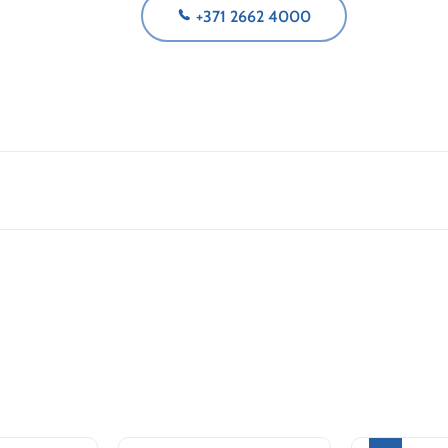
+371 2662 4000