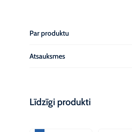
Par produktu
Atsauksmes
Līdzīgi produkti