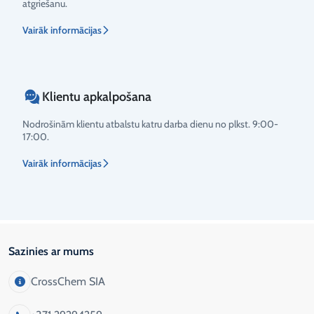
atgriešanu.
Vairāk informācijas
Klientu apkalpošana
Nodrošinām klientu atbalstu katru darba dienu no plkst. 9:00-
17:00.
Vairāk informācijas
Sazinies ar mums
CrossChem SIA