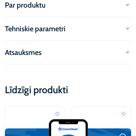
Par produktu
Tehniskie parametri
Atsauksmes
Līdzīgi produkti