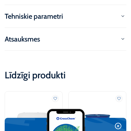
Tehniskie parametri
Atsauksmes
Līdzīgi produkti