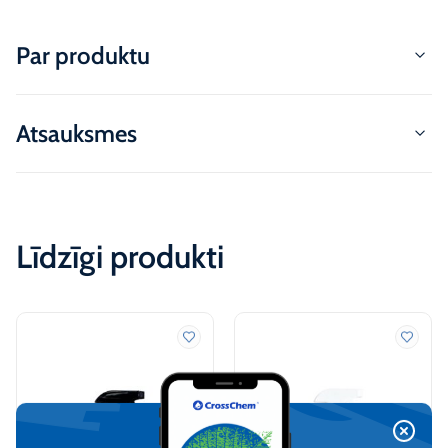
Par produktu
Atsauksmes
Līdzīgi produkti