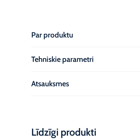
Par produktu
Tehniskie parametri
Atsauksmes
Līdzīgi produkti