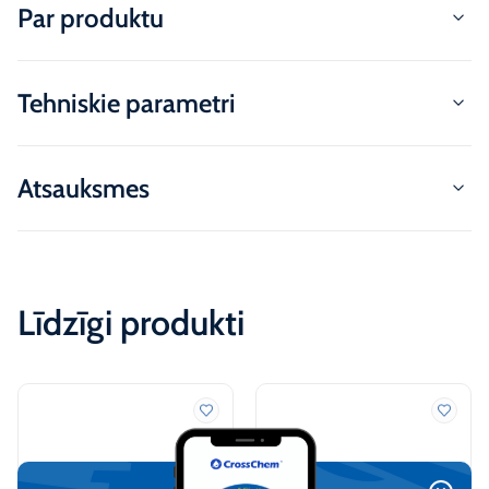
Par produktu
Tehniskie parametri
Atsauksmes
Līdzīgi produkti