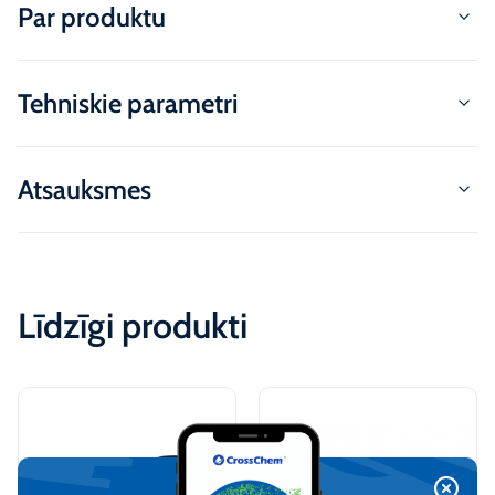
Par produktu
Tehniskie parametri
Atsauksmes
Līdzīgi produkti