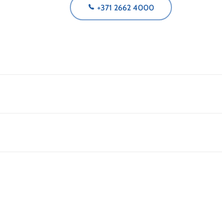
+371 2662 4000