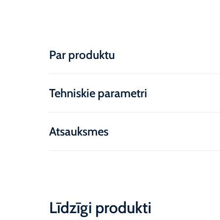
Par produktu
Tehniskie parametri
Atsauksmes
Līdzīgi produkti