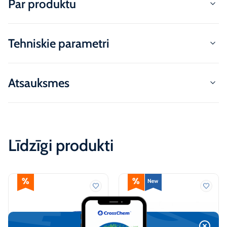
Par produktu
Tehniskie parametri
Atsauksmes
Līdzīgi produkti