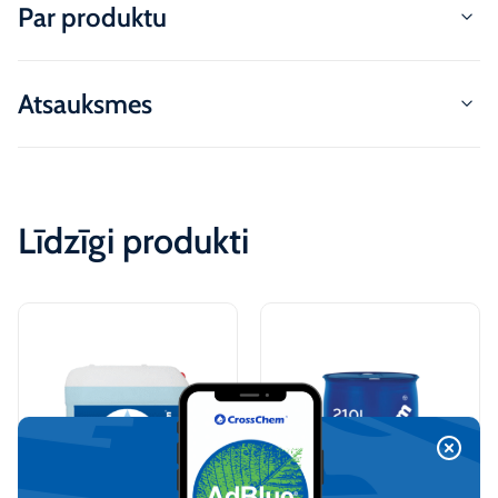
Par produktu
Atsauksmes
Līdzīgi produkti