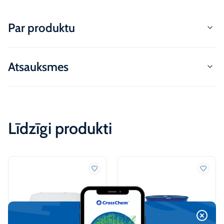
Par produktu
Atsauksmes
Līdzīgi produkti